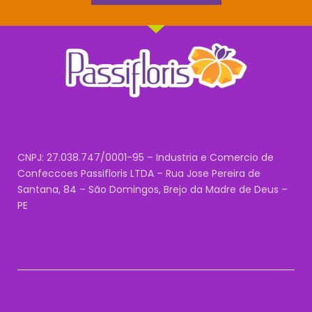
CNPJ: 27.038.747/0001-95 – Industria e Comercio de
Confeccoes Passifloris LTDA – Rua Jose Pereira de
Santana, 84 – São Domingos, Brejo da Madre de Deus –
PE