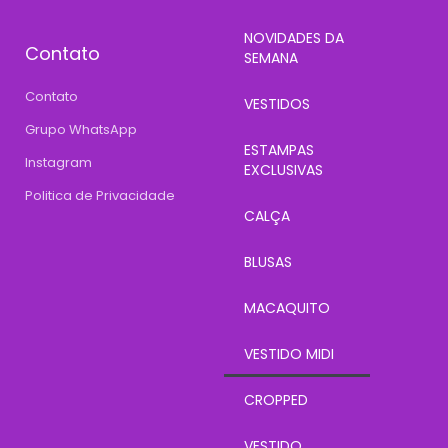
NOVIDADES DA
Contato
SEMANA
Contato
VESTIDOS
Grupo WhatsApp
ESTAMPAS
Instagram
EXCLUSIVAS
Politica de Privacidade
CALÇA
BLUSAS
MACAQUITO
VESTIDO MIDI
CROPPED
VESTIDO