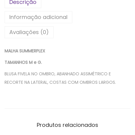
Descrição
Informação adicional
Avaliações (0)
MALHA SUMMERPLEX
TAMANHOS M e G.
BLUSA FIVELA NO OMBRO, ABANHADO ASSIMÉTRICO E
RECORTE NA LATERAL, COSTAS COM OMBROS LARGOS.
Produtos relacionados