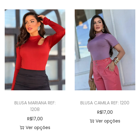
BLUSA MARIANA REF:
BLUSA CAMILA REF: 1200
1208
R$
17,00
R$
17,00
Ver opções
Ver opções