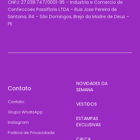
CNPJ: 27.038.747/0001-95 – Industria e Comercio de
Confeccoes Passifloris LTDA – Rua Jose Pereira de
Santana, 84 – São Domingos, Brejo da Madre de Deus –
PE
NOVIDADES DA
Contato
SEMANA
Contato
VESTIDOS
Grupo WhatsApp
ESTAMPAS
Instagram
EXCLUSIVAS
Politica de Privacidade
CALÇA