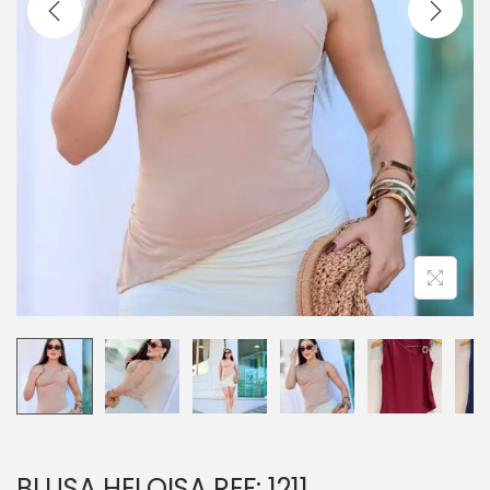
BLUSA HELOISA REF: 1211