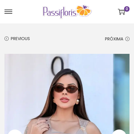
0
PREVIOUS
PRÓXIMA