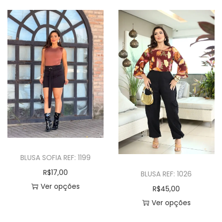
BLUSA SOFIA REF: 1199
R$
17,00
BLUSA REF: 1026
Ver opções
R$
45,00
Ver opções