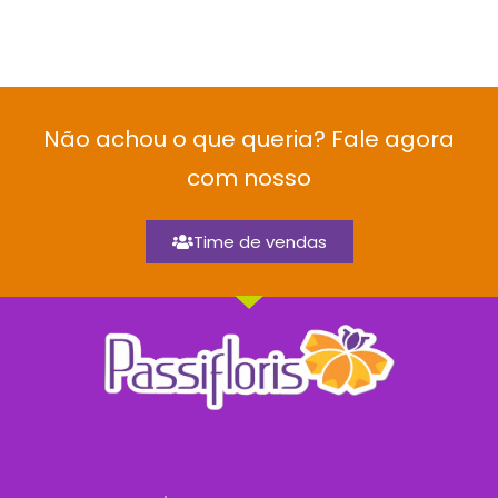
Não achou o que queria? Fale agora
com nosso
Time de vendas