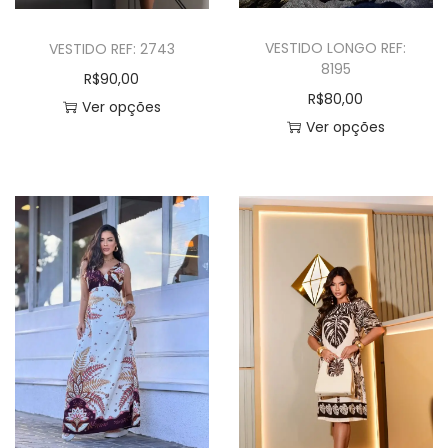
VESTIDO LONGO REF:
VESTIDO REF: 2743
8195
R$
90,00
R$
80,00
Ver opções
Ver opções