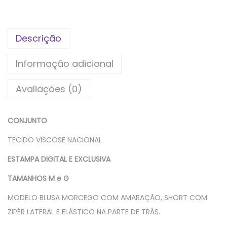
Descrição
Informação adicional
Avaliações (0)
CONJUNTO
TECIDO VISCOSE NACIONAL
ESTAMPA DIGITAL E EXCLUSIVA
TAMANHOS M e G
MODELO BLUSA MORCEGO COM AMARAÇÃO, SHORT COM
ZIPÉR LATERAL E ELÁSTICO NA PARTE DE TRÁS.