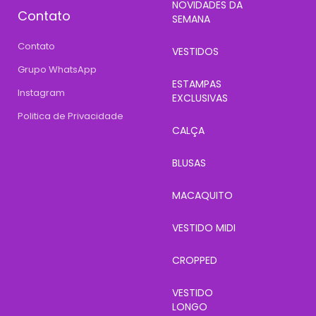
NOVIDADES DA
Contato
SEMANA
Contato
VESTIDOS
Grupo WhatsApp
ESTAMPAS
Instagram
EXCLUSIVAS
Politica de Privacidade
CALÇA
BLUSAS
MACAQUITO
VESTIDO MIDI
CROPPED
VESTIDO
LONGO