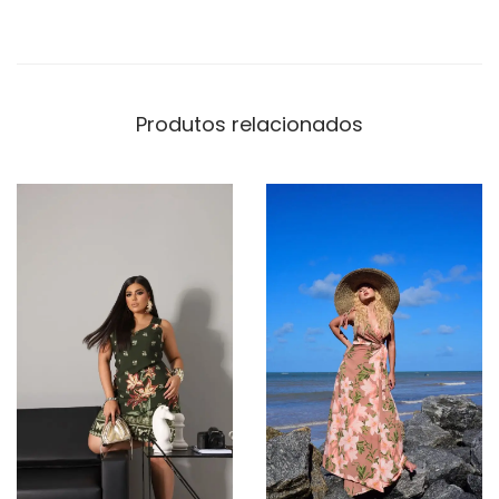
Produtos relacionados