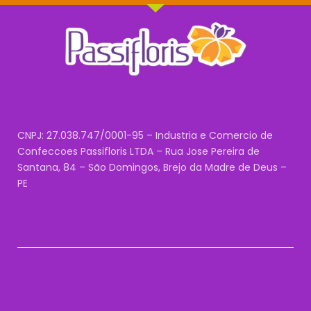
CNPJ: 27.038.747/0001-95 – Industria e Comercio de
Confeccoes Passifloris LTDA – Rua Jose Pereira de
Santana, 84 – São Domingos, Brejo da Madre de Deus –
PE