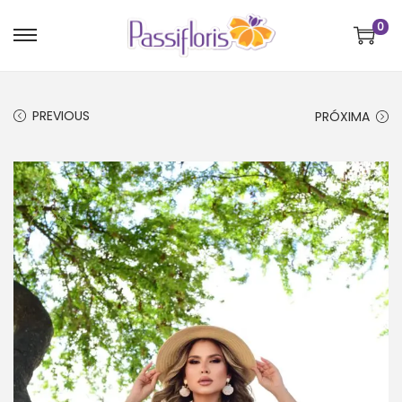
0
PREVIOUS
PRÓXIMA