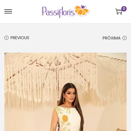
0
PREVIOUS
PRÓXIMA