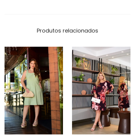
Produtos relacionados