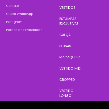
Contato
VESTIDOS
Grupo WhatsApp
ESTAMPAS
Instagram
EXCLUSIVAS
Politica de Privacidade
CALÇA
BLUSAS
MACAQUITO
VESTIDO MIDI
CROPPED
VESTIDO
LONGO