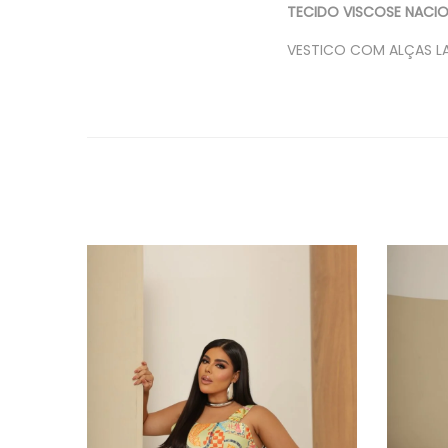
TECIDO VISCOSE NACIO
VESTICO COM ALÇAS L