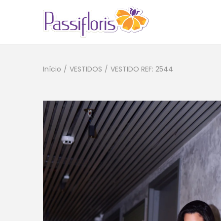
Início
/
VESTIDOS
/
VESTIDO REF: 2544