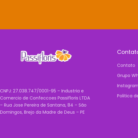
Contat
Contato
Grupo Wh
Instagra
CNPJ: 27.038.747/0001-95 – Industria e
Politica 
Comercio de Confeccoes Passifloris LTDA
– Rua Jose Pereira de Santana, 84 – São
Domingos, Brejo da Madre de Deus – PE