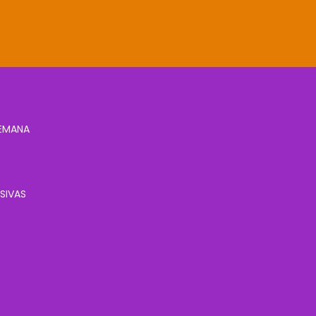
SEMANA
SIVAS