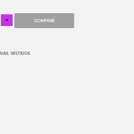
+
COMPRAR
IVAS
,
VESTIDOS